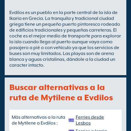
Evdilos es un pueblo en la parte central de la isla de
Ikaria en Grecia. La tranquila y tradicional ciudad
griega tiene un pequeño puerto pintoresco rodeado
de edificios tradicionales y pequeñas carreteras. El
coche es el mejor medio de transporte para explorar
la isla cuando llega al puerto aunque vaya como
pasajero a pié o con vehículo ya que los servicios de
buses son muy limitados. Las playas son de arena
blanca y aguas cristalinas, dándole a la ciudad un
caracter intacto.
Buscar alternativas a la
ruta de Mytilene a Evdilos
Más alternativas a la ruta
Ferries desde
de Mytilene a Evdilos :
Lesbos