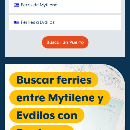
Ferris de Mytilene
Ferries a Evdilos
Buscar un Puerto
Buscar ferries
entre Mytilene y
Evdilos con