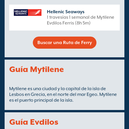
Hellenic Seaways
1 travesías 1 semanal de Mytilene
Evdilos Ferris (8h 5m)
Buscar una Ruta de Ferry
Guía Mytilene
Mytilene es una ciudad y la capital de la isla de
Lesbos en Grecia, en el norte del mar Egeo. Mytilene
es el puerto principal de la isla.
Guía Evdilos