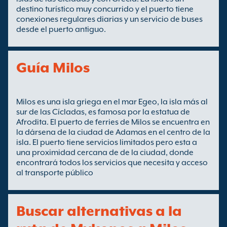
destino turístico muy concurrido y el puerto tiene
conexiones regulares diarias y un servicio de buses
desde el puerto antiguo.
Guía Milos
Milos es una isla griega en el mar Egeo, la isla más al
sur de las Cícladas, es famosa por la estatua de
Afrodita. El puerto de ferries de Milos se encuentra en
la dársena de la ciudad de Adamas en el centro de la
isla. El puerto tiene servicios limitados pero esta a
una proximidad cercana de de la ciudad, donde
encontrará todos los servicios que necesita y acceso
al transporte público
Buscar alternativas a la