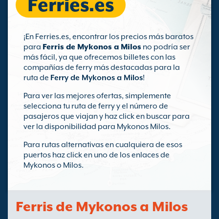
Ferries.es
¡En Ferries.es, encontrar los precios más baratos
para
Ferris de Mykonos a Milos
no podría ser
más fácil, ya que ofrecemos billetes con las
compañías de ferry más destacadas para la
ruta de
Ferry de Mykonos a Milos
!
Para ver las mejores ofertas, simplemente
selecciona tu ruta de ferry y el número de
pasajeros que viajan y haz click en buscar para
ver la disponibilidad para Mykonos Milos.
Para rutas alternativas en cualquiera de esos
puertos haz click en uno de los enlaces de
Mykonos o Milos.
Ferris de Mykonos a Milos