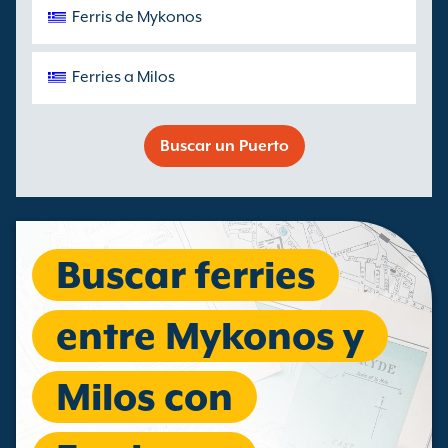
Ferris de Mykonos
Ferries a Milos
Buscar un Puerto
Buscar ferries
entre Mykonos y
Milos con