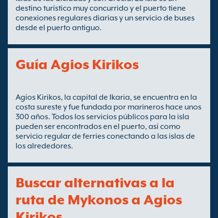
destino turístico muy concurrido y el puerto tiene
conexiones regulares diarias y un servicio de buses
desde el puerto antiguo.
Guía Agios Kirikos
Agios Kirikos, la capital de Ikaria, se encuentra en la
costa sureste y fue fundada por marineros hace unos
300 años. Todos los servicios públicos para la isla
pueden ser encontrados en el puerto, así como
servicio regular de ferries conectando a las islas de
los alrededores.
Buscar alternativas a la
ruta de Mykonos a Agios
Kirikos