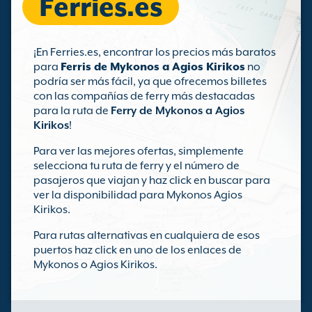
Ferries.es
¡En Ferries.es, encontrar los precios más baratos
para
Ferris de Mykonos a Agios Kirikos
no
podría ser más fácil, ya que ofrecemos billetes
con las compañías de ferry más destacadas
para la ruta de
Ferry de Mykonos a Agios
Kirikos
!
Para ver las mejores ofertas, simplemente
selecciona tu ruta de ferry y el número de
pasajeros que viajan y haz click en buscar para
ver la disponibilidad para Mykonos Agios
Kirikos.
Para rutas alternativas en cualquiera de esos
puertos haz click en uno de los enlaces de
Mykonos o Agios Kirikos.