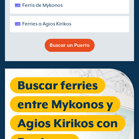
Ferris de Mykonos
Ferries a Agios Kirikos
Buscar un Puerto
Buscar ferries
entre Mykonos y
Agios Kirikos con