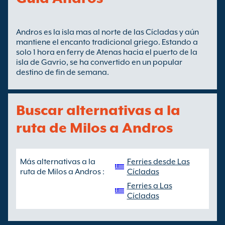
Andros es la isla mas al norte de las Cícladas y aún
mantiene el encanto tradicional griego. Estando a
solo 1 hora en ferry de Atenas hacia el puerto de la
isla de Gavrio, se ha convertido en un popular
destino de fin de semana.
Buscar alternativas a la
ruta de Milos a Andros
Más alternativas a la
Ferries desde Las
ruta de Milos a Andros :
Cícladas
Ferries a Las
Cícladas