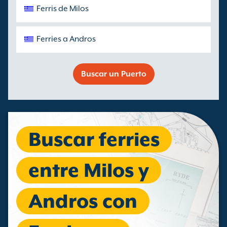
Ferris de Milos
Ferries a Andros
Buscar un Puerto
Buscar ferries
entre Milos y
Andros con