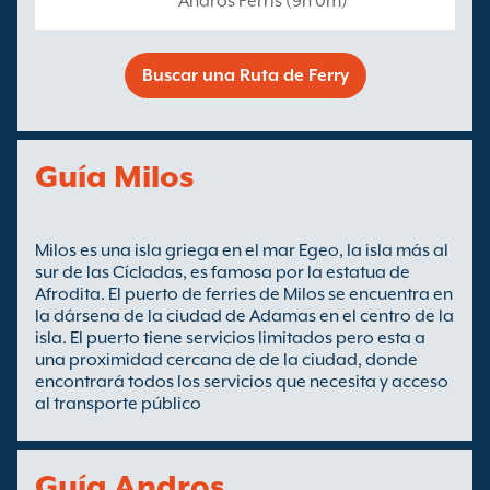
Andros Ferris (9h 0m)
Buscar una Ruta de Ferry
Guía Milos
Milos es una isla griega en el mar Egeo, la isla más al
sur de las Cícladas, es famosa por la estatua de
Afrodita. El puerto de ferries de Milos se encuentra en
la dársena de la ciudad de Adamas en el centro de la
isla. El puerto tiene servicios limitados pero esta a
una proximidad cercana de de la ciudad, donde
encontrará todos los servicios que necesita y acceso
al transporte público
Guía Andros