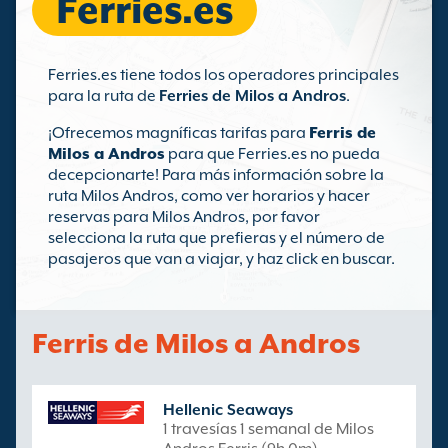
Ferries.es
Ferries.es tiene todos los operadores principales
para la ruta de
Ferries de Milos a Andros
.
¡Ofrecemos magníficas tarifas para
Ferris de
Milos a Andros
para que Ferries.es no pueda
decepcionarte! Para más información sobre la
ruta Milos Andros, como ver horarios y hacer
reservas para Milos Andros, por favor
selecciona la ruta que prefieras y el número de
pasajeros que van a viajar, y haz click en buscar.
Ferris de Milos a Andros
Hellenic Seaways
1 travesías 1 semanal de Milos