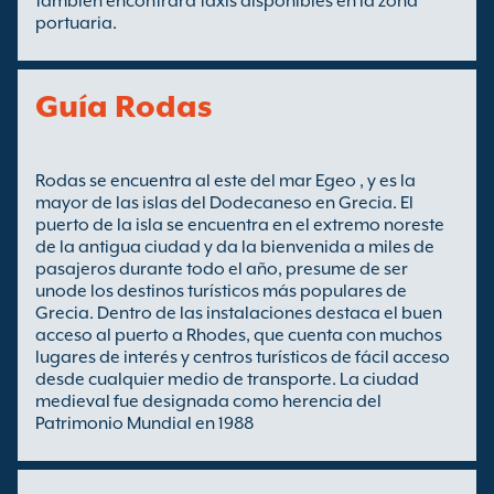
también encontrará taxis disponibles en la zona
portuaria.
Guía Rodas
Rodas se encuentra al este del mar Egeo , y es la
mayor de las islas del Dodecaneso en Grecia. El
puerto de la isla se encuentra en el extremo noreste
de la antigua ciudad y da la bienvenida a miles de
pasajeros durante todo el año, presume de ser
unode los destinos turísticos más populares de
Grecia. Dentro de las instalaciones destaca el buen
acceso al puerto a Rhodes, que cuenta con muchos
lugares de interés y centros turísticos de fácil acceso
desde cualquier medio de transporte. La ciudad
medieval fue designada como herencia del
Patrimonio Mundial en 1988