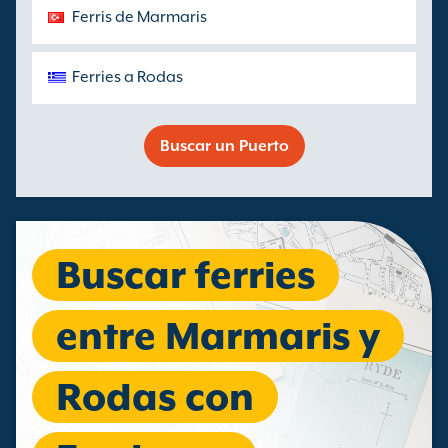
Ferris de Marmaris
Ferries a Rodas
Buscar un Puerto
Buscar ferries
entre Marmaris y
Rodas con