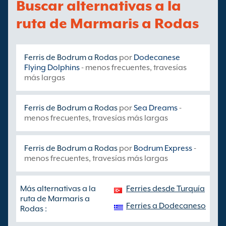
Buscar alternativas a la
ruta de Marmaris a Rodas
Ferris de Bodrum a Rodas
por
Dodecanese
Flying Dolphins
- menos frecuentes, travesías
más largas
Ferris de Bodrum a Rodas
por
Sea Dreams
-
menos frecuentes, travesías más largas
Ferris de Bodrum a Rodas
por
Bodrum Express
-
menos frecuentes, travesías más largas
Más alternativas a la
Ferries desde Turquía
ruta de Marmaris a
Ferries a Dodecaneso
Rodas :