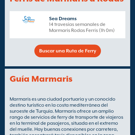
Sea Dreams
14 travesías semanales de
Marmaris Rodas Ferris (1h 0m)
Buscar una Ruta de Ferry
Guía Marmaris
Marmaris es una ciudad portuaria y un conocido
destino turístico en la costa mediterránea del
suroeste de Turquía. Marmaris ofrece un amplio
rango de servicios de ferry de transporte de viajeros
en la terminal de pasajeros, situada en el extremo
del muelle. Hay buenas conexiones por carretera,