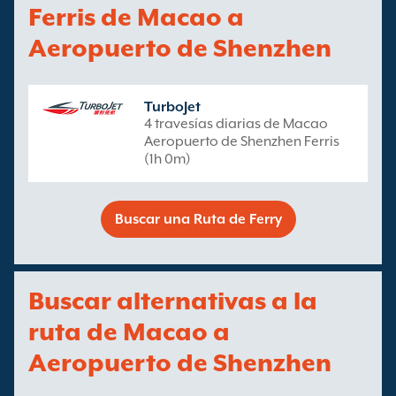
Ferris de Macao a
Aeropuerto de Shenzhen
TurboJet
4 travesías diarias de Macao
Aeropuerto de Shenzhen Ferris
(1h 0m)
Buscar una Ruta de Ferry
Buscar alternativas a la
ruta de Macao a
Aeropuerto de Shenzhen