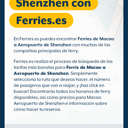
Shenzhen con
Ferries.es
En Ferries.es puedes encontrar
Ferries de Macao
a Aeropuerto de Shenzhen
con muchas de las
compañías principales de ferry.
Ferries.es realiza el proceso de búsqueda de las
tarifas más baratas para
Ferris de Macao a
Aeropuerto de Shenzhen
. Simplemente
selecciona la ruta que deseas hacer, el número
de pasajeros que van a viajar, y ¡haz click en
buscar! Encontrarás todos los horarios de ferry
disponibles, así como precios para Macao
Aeropuerto de Shenzhen e información sobre
cómo hacer tu reserva.