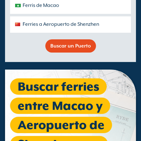
Ferris de Macao
Ferries a Aeropuerto de Shenzhen
Buscar un Puerto
Buscar ferries
entre Macao y
Aeropuerto de