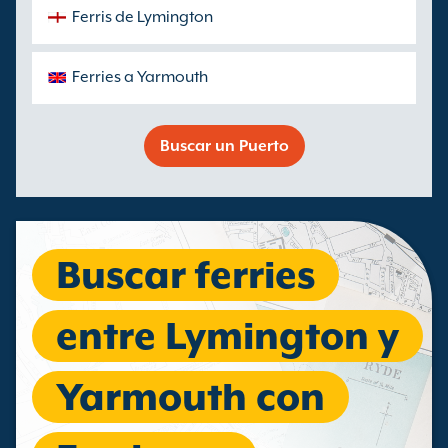
Ferris de Lymington
Ferries a Yarmouth
Buscar un Puerto
Buscar ferries
entre Lymington y
Yarmouth con