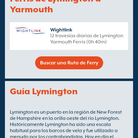
Yarmouth
Wightlink
12 travesías diarias de Lymington
Yarmouth Ferris (0h 40m)
Buscar una Ruta de Ferry
Guía Lymington
Lymington es un puerto en la región de New Forest
de Hampshire en la orilla oeste del río Lymington.
Históricamente Lymington ha sido una escala
habitual para los barcos de vela y fue utilizado a
menudo por los contrabandistas. Hoy en día el