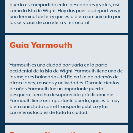
puerto es compartido entre pescadores y yates, así
como la Isla de Wight. Hay dos puertos deportivos y
una terminal de ferry que está bien comunicada por
los servicios de carretera y ferrocarril.
Guía Yarmouth
Yarmouth es una ciudad portuaria en la parte
occidental de la Isla de Wight. Yarmouth tiene uno de
los mejores balnearios del Reino Unido además de
atracciones, museos y actividades. Durante cientos
de años Yarmouth fue un importante puerto
pesquero, pero ha desaparecido prácticamente.
Yarmouth tiene un importante puerto, que está muy
bien conectado con el transporte público y las
carreteras locales de toda la ciudad.