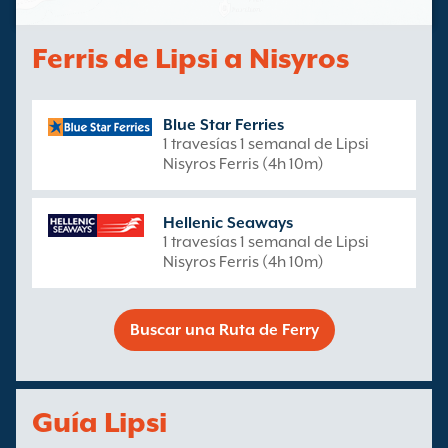
Ferris de Lipsi a Nisyros
Blue Star Ferries
1 travesías 1 semanal de Lipsi
Nisyros Ferris (4h 10m)
Hellenic Seaways
1 travesías 1 semanal de Lipsi
Nisyros Ferris (4h 10m)
Buscar una Ruta de Ferry
Guía Lipsi