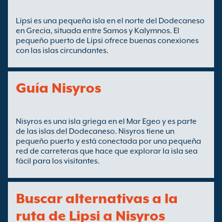
Lipsi es una pequeña isla en el norte del Dodecaneso
en Grecia, situada entre Samos y Kalymnos. El
pequeño puerto de Lipsi ofrece buenas conexiones
con las islas circundantes.
Guía Nisyros
Nisyros es una isla griega en el Mar Egeo y es parte
de las islas del Dodecaneso. Nisyros tiene un
pequeño puerto y está conectada por una pequeña
red de carreteras que hace que explorar la isla sea
fácil para los visitantes.
Buscar alternativas a la
ruta de Lipsi a Nisyros