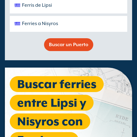
Ferris de Lipsi
Ferries a Nisyros
Buscar un Puerto
Buscar ferries
entre Lipsi y
Nisyros con