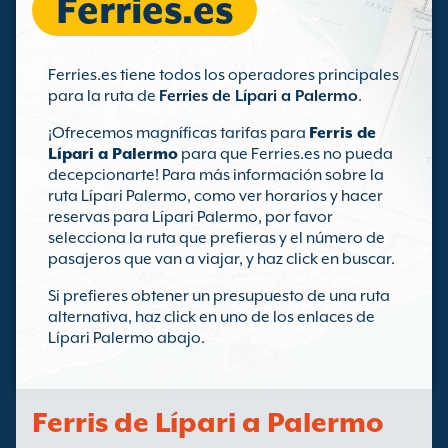
Ferries.es
Ferries.es tiene todos los operadores principales
para la ruta de
Ferries de Lípari a Palermo
.
¡Ofrecemos magníficas tarifas para
Ferris de
Lípari a Palermo
para que Ferries.es no pueda
decepcionarte! Para más información sobre la
ruta Lípari Palermo, como ver horarios y hacer
reservas para Lípari Palermo, por favor
selecciona la ruta que prefieras y el número de
pasajeros que van a viajar, y haz click en buscar.
Si prefieres obtener un presupuesto de una ruta
alternativa, haz click en uno de los enlaces de
Lípari Palermo abajo.
Ferris de Lípari a Palermo