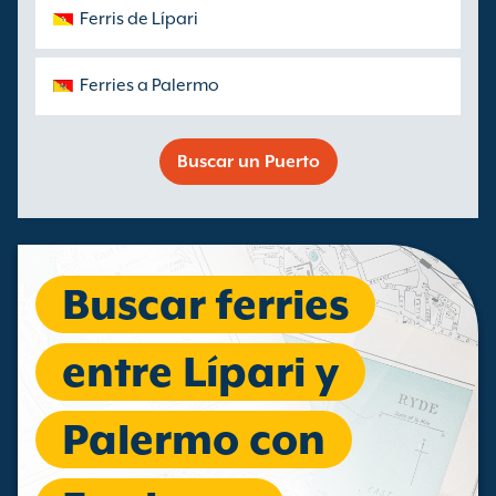
Ferris de Lípari
Ferries a Palermo
Buscar un Puerto
Buscar ferries
entre Lípari y
Palermo con