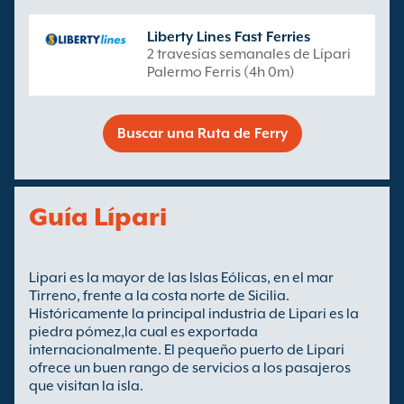
Liberty Lines Fast Ferries
2 travesías semanales de Lípari
Palermo Ferris (4h 0m)
Buscar una Ruta de Ferry
Guía Lípari
Lipari es la mayor de las Islas Eólicas, en el mar
Tirreno, frente a la costa norte de Sicilia.
Históricamente la principal industria de Lipari es la
piedra pómez,la cual es exportada
internacionalmente. El pequeño puerto de Lipari
ofrece un buen rango de servicios a los pasajeros
que visitan la isla.