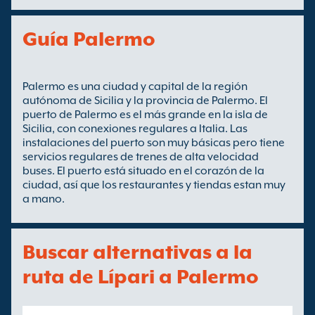
Guía Palermo
Palermo es una ciudad y capital de la región
autónoma de Sicilia y la provincia de Palermo. El
puerto de Palermo es el más grande en la isla de
Sicilia, con conexiones regulares a Italia. Las
instalaciones del puerto son muy básicas pero tiene
servicios regulares de trenes de alta velocidad
buses. El puerto está situado en el corazón de la
ciudad, así que los restaurantes y tiendas estan muy
a mano.
Buscar alternativas a la
ruta de Lípari a Palermo