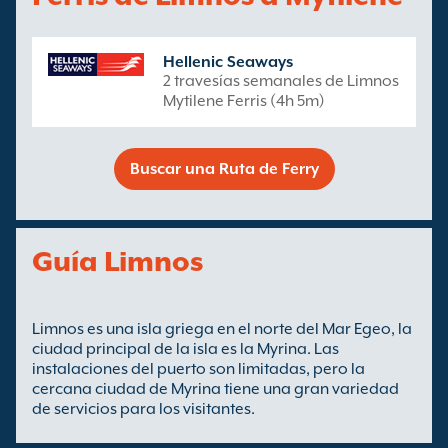
Hellenic Seaways
2 travesías semanales de Limnos
Mytilene Ferris (4h 5m)
Buscar una Ruta de Ferry
Guía Limnos
Limnos es una isla griega en el norte del Mar Egeo, la
ciudad principal de la isla es la Myrina. Las
instalaciones del puerto son limitadas, pero la
cercana ciudad de Myrina tiene una gran variedad
de servicios para los visitantes.