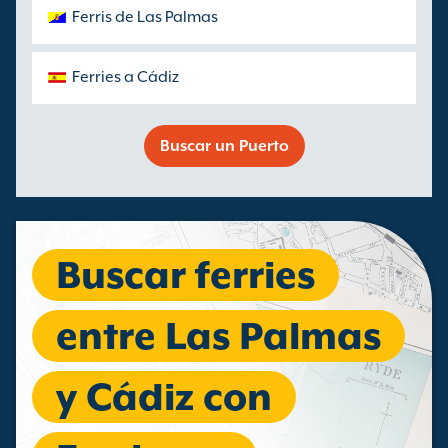
Ferris de Las Palmas
Ferries a Cádiz
Buscar un Puerto
Buscar ferries
entre Las Palmas
y Cádiz con