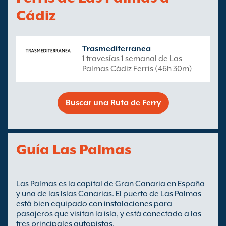
Cádiz
Trasmediterranea
1 travesías 1 semanal de Las
Palmas Cádiz Ferris (46h 30m)
Buscar una Ruta de Ferry
Guía Las Palmas
Las Palmas es la capital de Gran Canaria en España
y una de las Islas Canarias. El puerto de Las Palmas
está bien equipado con instalaciones para
pasajeros que visitan la isla, y está conectado a las
tres principales autopistas.