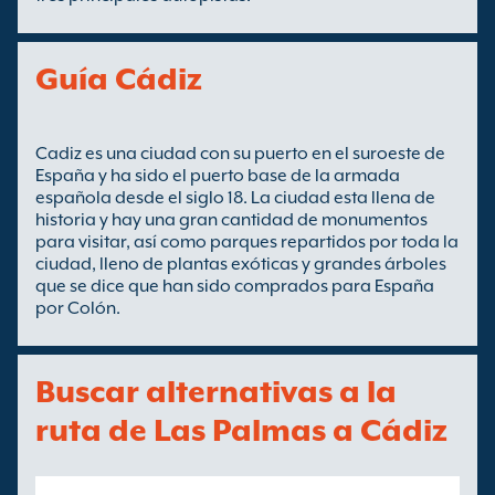
Guía Cádiz
Cadiz es una ciudad con su puerto en el suroeste de
España y ha sido el puerto base de la armada
española desde el siglo 18. La ciudad esta llena de
historia y hay una gran cantidad de monumentos
para visitar, así como parques repartidos por toda la
ciudad, lleno de plantas exóticas y grandes árboles
que se dice que han sido comprados para España
por Colón.
Buscar alternativas a la
ruta de Las Palmas a Cádiz