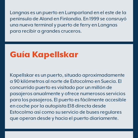
Langnas es un puerto en Lumparland en el este de la
península de Aland en Finlandia. En 1999 se consruyó
una nueva terminal y puerto de ferry en Langnas
para recibir a grandes cruceros.
Guía Kapellskar
Kapellskar es un puerto, situado aproximadamente
a 90 kilómetros al norte de Estocolmo en Suecia. El
concurrido puerto es visitado por un millón de
pasajeros anualmente y ofrece numerosos servicios
para los pasajeros. El puerto es fácilmente accesible
en coche por la autopista E18 directa desde
Estocolmo así como su servicio de buses regulares
que operan desde y hacia el puerto diariamente.