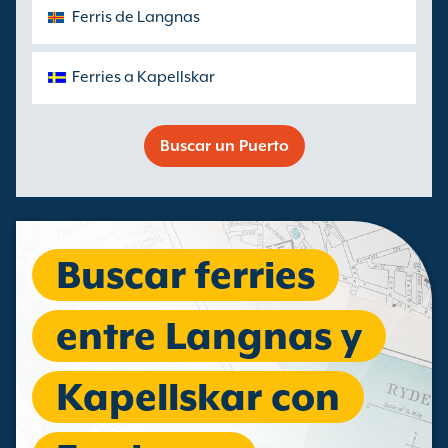
Ferris de Langnas
Ferries a Kapellskar
Buscar un Puerto
Buscar ferries
entre Langnas y
Kapellskar con