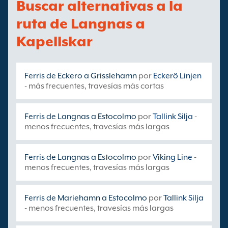
Buscar alternativas a la
ruta de Langnas a
Kapellskar
Ferris de Eckero a Grisslehamn
por
Eckerö Linjen
- más frecuentes, travesías más cortas
Ferris de Langnas a Estocolmo
por
Tallink Silja
-
menos frecuentes, travesías más largas
Ferris de Langnas a Estocolmo
por
Viking Line
-
menos frecuentes, travesías más largas
Ferris de Mariehamn a Estocolmo
por
Tallink Silja
- menos frecuentes, travesías más largas