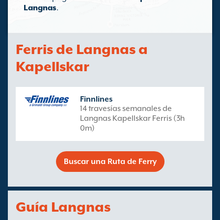
Langnas
.
Ferris de Langnas a
Kapellskar
Finnlines
14 travesías semanales de
Langnas Kapellskar Ferris (3h
0m)
Buscar una Ruta de Ferry
Guía Langnas