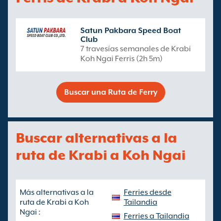
Satun Pakbara Speed Boat
Club
7 travesías semanales de Krabi
Koh Ngai Ferris (2h 5m)
Buscar una Ruta de Ferry
Buscar alternativas a la
ruta de Krabi a Koh Ngai
Más alternativas a la
Ferries desde
ruta de Krabi a Koh
Tailandia
Ngai :
Ferries a Tailandia