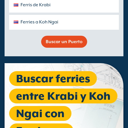
Ferris de Krabi
Ferries a Koh Ngai
Buscar un Puerto
Buscar ferries
entre Krabi y Koh
Ngai con