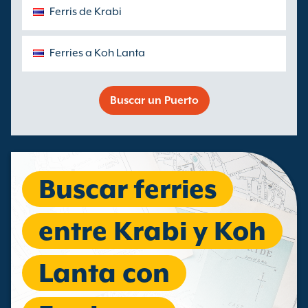
Ferris de Krabi
Ferries a Koh Lanta
Buscar un Puerto
Buscar ferries
entre Krabi y Koh
Lanta con