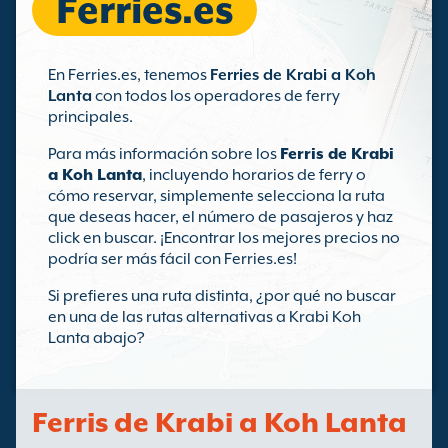
Ferries.es
En Ferries.es, tenemos
Ferries de Krabi a Koh
Lanta
con todos los operadores de ferry
principales.
Para más información sobre los
Ferris de Krabi
a Koh Lanta
, incluyendo horarios de ferry o
cómo reservar, simplemente selecciona la ruta
que deseas hacer, el número de pasajeros y haz
click en buscar. ¡Encontrar los mejores precios no
podría ser más fácil con Ferries.es!
Si prefieres una ruta distinta, ¿por qué no buscar
en una de las rutas alternativas a Krabi Koh
Lanta abajo?
Ferris de Krabi a Koh Lanta