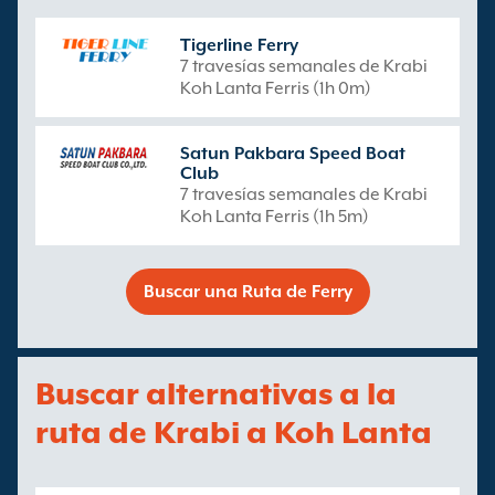
Tigerline Ferry
7 travesías semanales de Krabi
Koh Lanta Ferris (1h 0m)
Satun Pakbara Speed Boat
Club
7 travesías semanales de Krabi
Koh Lanta Ferris (1h 5m)
Buscar una Ruta de Ferry
Buscar alternativas a la
ruta de Krabi a Koh Lanta