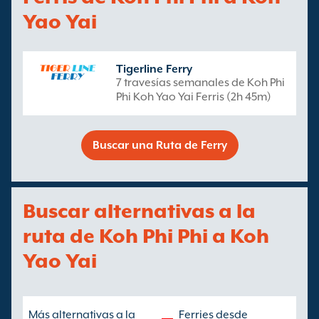
Yao Yai
Tigerline Ferry
7 travesías semanales de Koh Phi
Phi Koh Yao Yai Ferris (2h 45m)
Buscar una Ruta de Ferry
Buscar alternativas a la
ruta de Koh Phi Phi a Koh
Yao Yai
Más alternativas a la
Ferries desde