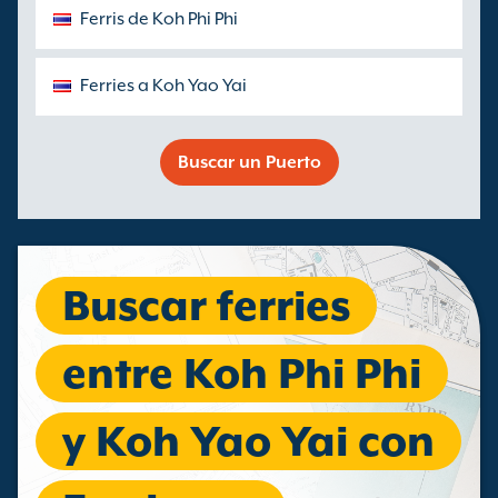
Ferris de Koh Phi Phi
Ferries a Koh Yao Yai
Buscar un Puerto
Buscar ferries
entre Koh Phi Phi
y Koh Yao Yai con