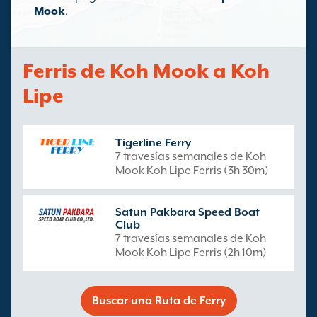
Mook
.
Ferris de Koh Mook a Koh
Lipe
Tigerline Ferry
7 travesías semanales de Koh
Mook Koh Lipe Ferris (3h 30m)
Satun Pakbara Speed Boat
Club
7 travesías semanales de Koh
Mook Koh Lipe Ferris (2h 10m)
Buscar una Ruta de Ferry