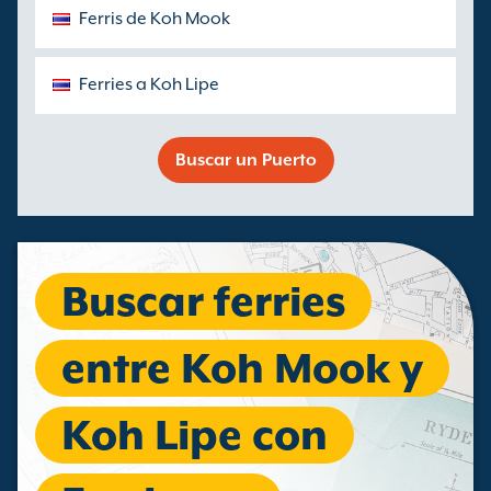
Ferris de Koh Mook
Ferries a Koh Lipe
Buscar un Puerto
Buscar ferries
entre Koh Mook y
Koh Lipe con