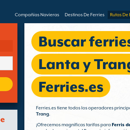
Compañías Navieras
Destinos De Ferries
Rutas De 
Buscar ferrie
Lanta y Tran
Ferries.es
Ferries.es tiene todos los operadores princip
Trang
.
de
¡Ofrecemos magníficas tarifas para
Ferris 