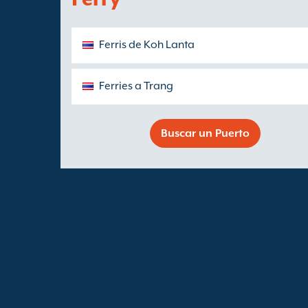
Ferris de Koh Lanta
Ferries a Trang
Buscar un Puerto