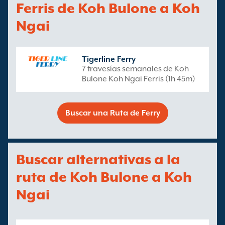
Ferris de Koh Bulone a Koh
Ngai
Tigerline Ferry
7 travesías semanales de Koh
Bulone Koh Ngai Ferris (1h 45m)
Buscar una Ruta de Ferry
Buscar alternativas a la
ruta de Koh Bulone a Koh
Ngai