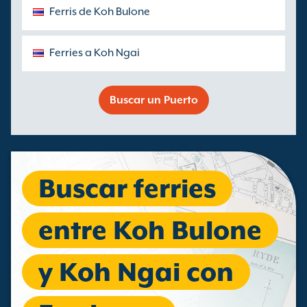
Ferris de Koh Bulone
Ferries a Koh Ngai
Buscar un Puerto
Buscar ferries
entre Koh Bulone
y Koh Ngai con