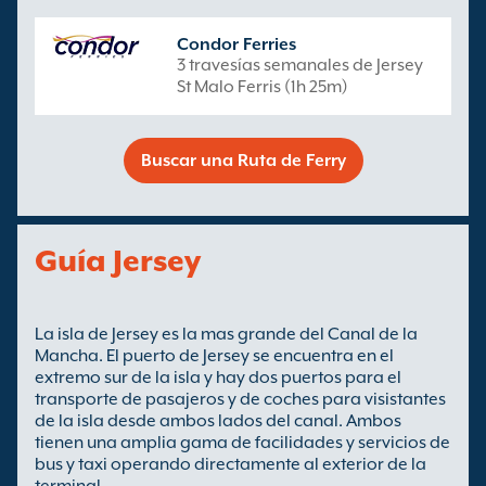
Condor Ferries
3 travesías semanales de Jersey
St Malo Ferris (1h 25m)
Buscar una Ruta de Ferry
Guía Jersey
La isla de Jersey es la mas grande del Canal de la
Mancha. El puerto de Jersey se encuentra en el
extremo sur de la isla y hay dos puertos para el
transporte de pasajeros y de coches para visistantes
de la isla desde ambos lados del canal. Ambos
tienen una amplia gama de facilidades y servicios de
bus y taxi operando directamente al exterior de la