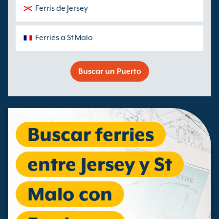
Ferris de Jersey
Ferries a St Malo
Buscar un Puerto
Buscar ferries
entre Jersey y St
Malo con