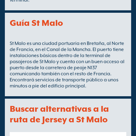
terminal.
Guía St Malo
St Malo es una ciudad portuaria en Bretaña, al Norte
de Francia, en el Canal de la Mancha. El puerto tiene
instalaciones básicas dentro de la terminal de
pasajeros de St Malo y cuenta con un buen acceso al
puerto desde la carretera de peaje N137
comunicando también con el resto de Francia.
Encontrará servicios de transporte público a unos
minutos a pie del edificio principal.
Buscar alternativas a la
ruta de Jersey a St Malo