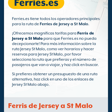
Ferries.es
Ferries.es tiene todos los operadores principales
para la ruta de
Ferries de Jersey a St Malo
.
¡Ofrecemos magníficas tarifas para
Ferris de
Jersey a St Malo
para que Ferries.es no pueda
decepcionarte! Para más información sobre la
ruta Jersey St Malo, como ver horarios y hacer
reservas para Jersey St Malo, por favor
selecciona la ruta que prefieras y el número de
pasajeros que van a viajar, y haz click en buscar.
Si prefieres obtener un presupuesto de una ruta
alternativa, haz click en uno de los enlaces de
Jersey St Malo abajo.
Ferris de Jersey a St Malo