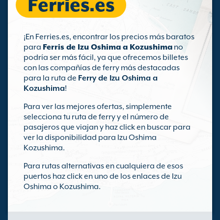
Ferries.es
¡En Ferries.es, encontrar los precios más baratos
para
Ferris de Izu Oshima a Kozushima
no
podría ser más fácil, ya que ofrecemos billetes
con las compañías de ferry más destacadas
para la ruta de
Ferry de Izu Oshima a
Kozushima
!
Para ver las mejores ofertas, simplemente
selecciona tu ruta de ferry y el número de
pasajeros que viajan y haz click en buscar para
ver la disponibilidad para Izu Oshima
Kozushima.
Para rutas alternativas en cualquiera de esos
puertos haz click en uno de los enlaces de Izu
Oshima o Kozushima.