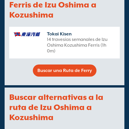
Ferris de Izu Oshima a
Kozushima
Tokai Kisen
14 travesías semanales de Izu
Oshima Kozushima Ferris (1h
0m)
Buscar una Ruta de Ferry
Buscar alternativas a la
ruta de Izu Oshima a
Kozushima