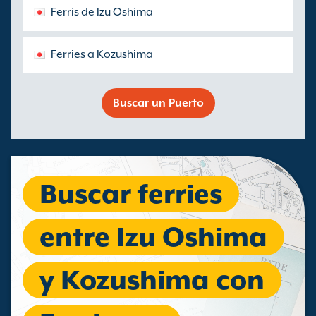
Ferris de Izu Oshima
Ferries a Kozushima
Buscar un Puerto
Buscar ferries
entre Izu Oshima
y Kozushima con