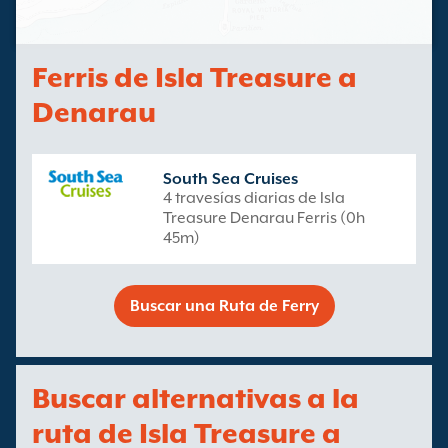
Ferris de Isla Treasure a
Denarau
South Sea Cruises
4 travesías diarias de Isla
Treasure Denarau Ferris (0h
45m)
Buscar una Ruta de Ferry
Buscar alternativas a la
ruta de Isla Treasure a