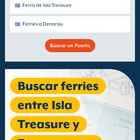
Ferris de Isla Treasure
Ferries a Denarau
Buscar un Puerto
Buscar ferries
entre Isla
Treasure y