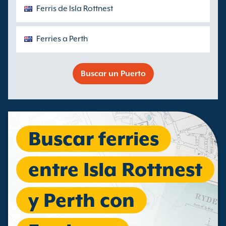
Ferris de Isla Rottnest
Ferries a Perth
Buscar un Puerto
Buscar ferries
entre Isla Rottnest
y Perth con