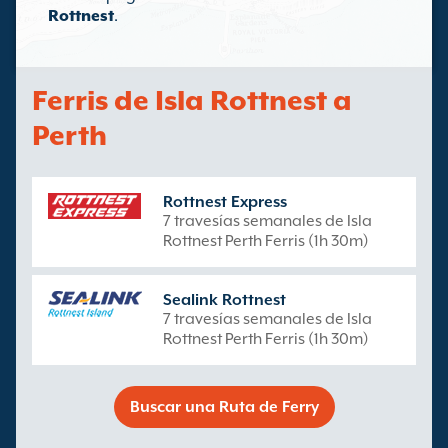
Rottnest
.
Ferris de Isla Rottnest a
Perth
Rottnest Express
7 travesías semanales de Isla
Rottnest Perth Ferris (1h 30m)
Sealink Rottnest
7 travesías semanales de Isla
Rottnest Perth Ferris (1h 30m)
Buscar una Ruta de Ferry