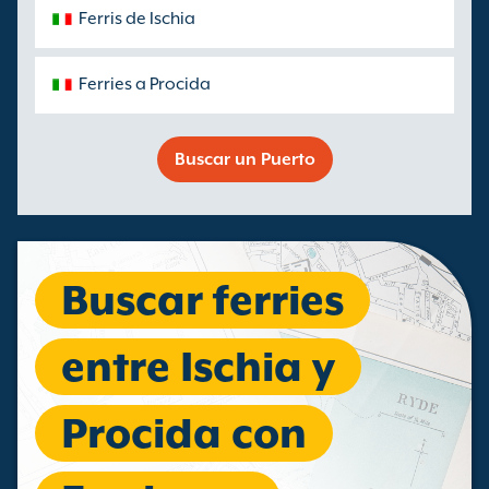
Ferris de Ischia
Ferries a Procida
Buscar un Puerto
Buscar ferries
entre Ischia y
Procida con