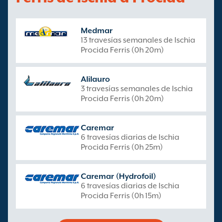
Medmar
13 travesías semanales de Ischia
Procida Ferris (0h 20m)
Alilauro
3 travesías semanales de Ischia
Procida Ferris (0h 20m)
Caremar
6 travesías diarias de Ischia
Procida Ferris (0h 25m)
Caremar (Hydrofoil)
6 travesías diarias de Ischia
Procida Ferris (0h 15m)