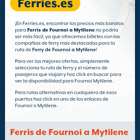
Ferries.es
¡En Ferries.es, encontrar los precios más baratos
para
Ferris de Fournoi a Mytilene
no podría
ser más fácil, ya que ofrecemos billetes con las
compañías de ferry más destacadas para la
ruta de
Ferry de Fournoi a Mytilene
!
Para ver las mejores ofertas, simplemente
selecciona tu ruta de ferry y el número de
pasajeros que viajan y haz click en buscar para
ver la disponibilidad para Fournoi Mytilene.
Para rutas alternativas en cualquiera de esos
puertos haz click en uno de los enlaces de
Fournoi o Mytilene.
Ferris de Fournoi a Mytilene