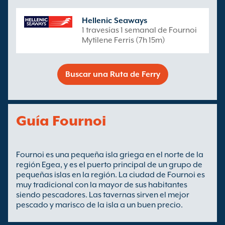
Hellenic Seaways
1 travesías 1 semanal de Fournoi
Mytilene Ferris (7h 15m)
Buscar una Ruta de Ferry
Guía Fournoi
Fournoi es una pequeña isla griega en el norte de la
región Egea, y es el puerto principal de un grupo de
pequeñas islas en la región. La ciudad de Fournoi es
muy tradicional con la mayor de sus habitantes
siendo pescadores. Las tavernas sirven el mejor
pescado y marisco de la isla a un buen precio.