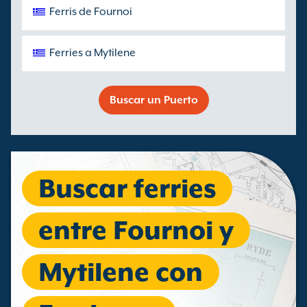
Ferris de Fournoi
Ferries a Mytilene
Buscar un Puerto
Buscar ferries
entre Fournoi y
Mytilene con