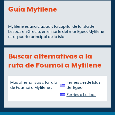
Guía Mytilene
Mytilene es una ciudad y la capital de la isla de
Lesbos en Grecia, en el norte del mar Egeo. Mytilene
es el puerto principal de la isla.
Buscar alternativas a la
ruta de Fournoi a Mytilene
Más alternativas a la ruta
Ferries desde Islas
de Fournoi a Mytilene :
del Egeo
Ferries a Lesbos