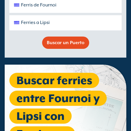
Ferris de Fournoi
Ferries a Lipsi
Buscar un Puerto
Buscar ferries
entre Fournoi y
Lipsi con