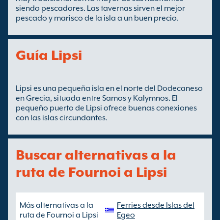
siendo pescadores. Las tavernas sirven el mejor
pescado y marisco de la isla a un buen precio.
Guía Lipsi
Lipsi es una pequeña isla en el norte del Dodecaneso
en Grecia, situada entre Samos y Kalymnos. El
pequeño puerto de Lipsi ofrece buenas conexiones
con las islas circundantes.
Buscar alternativas a la
ruta de Fournoi a Lipsi
Más alternativas a la
Ferries desde Islas del
ruta de Fournoi a Lipsi
Egeo