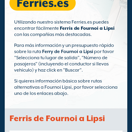
Ferries.es
Utilizando nuestro sistema Ferries.es puedes
encontrar fácilmente
Ferris de Fournoi a Lipsi
con las compañías más destacadas.
Para más información y un presupuesto rápido
sobre la ruta
Ferry de Fournoi a Lipsi
por favor
"Selecciona tu lugar de salida", "Número de
pasajeros" (incluyendo el conductor si llevas
vehículo) y haz click en "Buscar".
Si quieres información básica sobre rutas
alternativas a Fournoi Lipsi, por favor selecciona
uno de los enlaces abajo.
Ferris de Fournoi a Lipsi