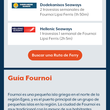
Dodekanisos Seaways
2 travesías semanales de
Fournoi Lipsi Ferris (1h 50m)
Hellenic Seaways
1 travesías 1 semanal de Fournoi
Lipsi Ferris (2h 5m)
Buscar una Ruta de Ferry
Guía Fournoi
Fournoi es una pequeña isla griega en el norte de la
región Egea, y es el puerto principal de un grupo de
pequeñas islas en la región. La ciudad de Fournoi es
muy tradicional con la mayor de sus habitantes