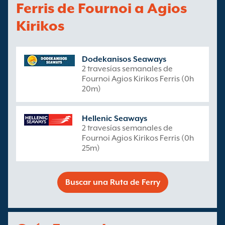
Ferris de Fournoi a Agios
Kirikos
Dodekanisos Seaways
2 travesías semanales de
Fournoi Agios Kirikos Ferris (0h
20m)
Hellenic Seaways
2 travesías semanales de
Fournoi Agios Kirikos Ferris (0h
25m)
Buscar una Ruta de Ferry