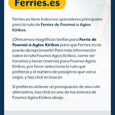
Ferries.es
Ferries.es tiene todos los operadores principales
para la ruta de
Ferries de Fournoi a Agios
Kirikos
.
¡Ofrecemos magníficas tarifas para
Ferris de
Fournoi a Agios Kirikos
para que Ferries.es no
pueda decepcionarte! Para más información
sobre la ruta Fournoi Agios Kirikos, como ver
horarios y hacer reservas para Fournoi Agios
Kirikos, por favor selecciona la ruta que
prefieras y el número de pasajeros que van a
viajar, y haz click en buscar.
Si prefieres obtener un presupuesto de una ruta
alternativa, haz click en uno de los enlaces de
Fournoi Agios Kirikos abajo.