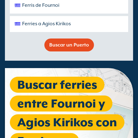
Ferris de Fournoi
Ferries a Agios Kirikos
Buscar un Puerto
Buscar ferries
entre Fournoi y
Agios Kirikos con