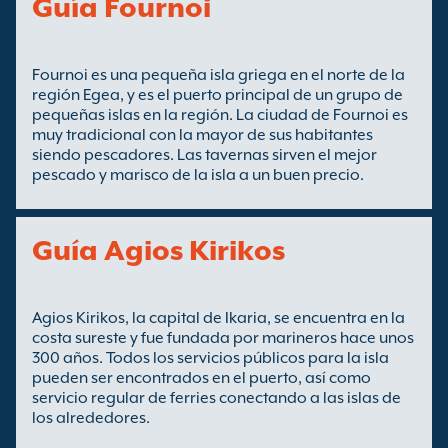
Guía Fournoi
Fournoi es una pequeña isla griega en el norte de la
región Egea, y es el puerto principal de un grupo de
pequeñas islas en la región. La ciudad de Fournoi es
muy tradicional con la mayor de sus habitantes
siendo pescadores. Las tavernas sirven el mejor
pescado y marisco de la isla a un buen precio.
Guía Agios Kirikos
Agios Kirikos, la capital de Ikaria, se encuentra en la
costa sureste y fue fundada por marineros hace unos
300 años. Todos los servicios públicos para la isla
pueden ser encontrados en el puerto, así como
servicio regular de ferries conectando a las islas de
los alrededores.