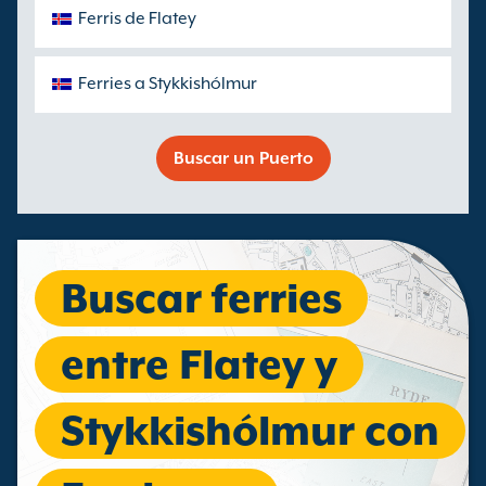
Ferris de Flatey
Ferries a Stykkishólmur
Buscar un Puerto
Buscar ferries
entre Flatey y
Stykkishólmur con