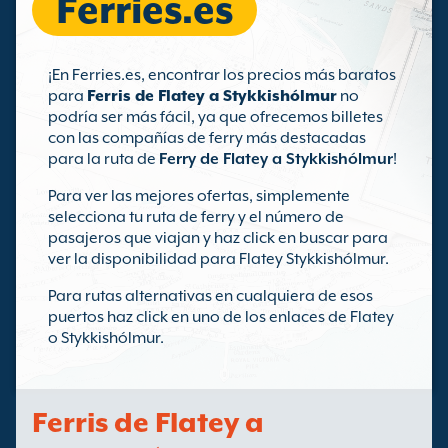
Ferries.es
¡En Ferries.es, encontrar los precios más baratos
para
Ferris de Flatey a Stykkishólmur
no
podría ser más fácil, ya que ofrecemos billetes
con las compañías de ferry más destacadas
para la ruta de
Ferry de Flatey a Stykkishólmur
!
Para ver las mejores ofertas, simplemente
selecciona tu ruta de ferry y el número de
pasajeros que viajan y haz click en buscar para
ver la disponibilidad para Flatey Stykkishólmur.
Para rutas alternativas en cualquiera de esos
puertos haz click en uno de los enlaces de Flatey
o Stykkishólmur.
Ferris de Flatey a