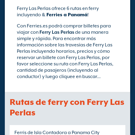
Ferry Las Perlas ofrece 6 rutas en ferry
incluyendo &
Ferries a Panamá
!
Con Ferries.es podrá comprar billetes para
viajar con
Ferry Las Perlas
de una manera
simple y rápida. Para encontrar más
información sobre las travesías de Ferry Las
Perlas incluyendo horarios, precios y cómo
reservar un billete con Ferry Las Perlas, por
favor seleccione su ruta con Ferry Las Perlas,
cantidad de pasajeros (incluyendo al
conductor) y luego cliquee en buscar...
Rutas de ferry con Ferry Las
Perlas
Ferris de Isla Contadora a Panama City