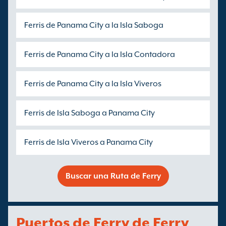
Ferris de Panama City a la Isla Saboga
Ferris de Panama City a la Isla Contadora
Ferris de Panama City a la Isla Viveros
Ferris de Isla Saboga a Panama City
Ferris de Isla Viveros a Panama City
Buscar una Ruta de Ferry
Puertos de Ferry de Ferry