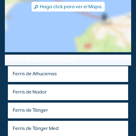
Haga click para ver el Mapa.
Puertos de salida de Marruecos
Ferris de Alhucemas
Ferris de Nador
Ferris de Tánger
Ferris de Tánger Med