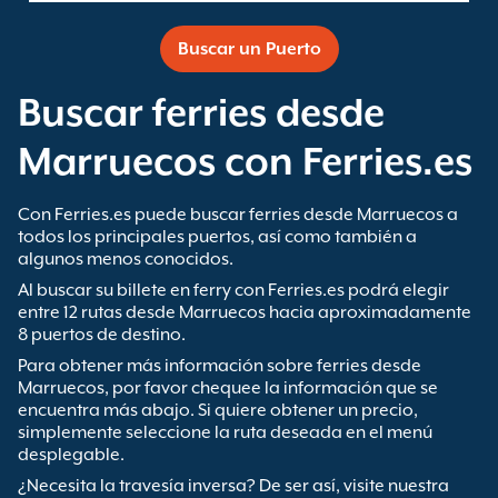
Buscar un Puerto
Buscar ferries desde
Marruecos con Ferries.es
Con Ferries.es puede buscar ferries desde Marruecos a
todos los principales puertos, así como también a
algunos menos conocidos.
Al buscar su billete en ferry con Ferries.es podrá elegir
entre 12 rutas desde Marruecos hacia aproximadamente
8 puertos de destino.
Para obtener más información sobre ferries desde
Marruecos, por favor chequee la información que se
encuentra más abajo. Si quiere obtener un precio,
simplemente seleccione la ruta deseada en el menú
desplegable.
¿Necesita la travesía inversa? De ser así, visite nuestra