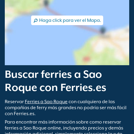
Haga click para ver el Mapa.
Buscar ferries a Sao
Roque con Ferries.es
Reservar
Ferries a Sao Roque
con cualquiera de las
compañías de ferry más grandes no podría ser más fácil
con Ferries.es.
Para encontrar más información sobre como reservar
ferries a Sao Roque online, incluyendo precios y demás