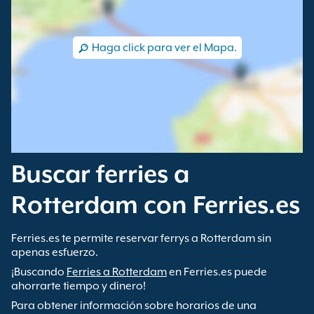
Haga click para ver el Mapa.
Buscar ferries a
Rotterdam con Ferries.es
Ferries.es te permite reservar ferrys a Rotterdam sin
apenas esfuerzo.
¡Buscando
Ferries a Rotterdam
en Ferries.es puede
ahorrarte tiempo y dinero!
Para obtener información sobre horarios de una