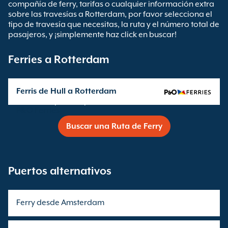
compañía de ferry, tarifas o cualquier información extra
sobre las travesías a Rotterdam, por favor selecciona el
tipo de travesía que necesitas, la ruta y el número total de
pasajeros, y ¡simplemente haz click en buscar!
Ferries a Rotterdam
Ferris de Hull a Rotterdam
Travesía operada por
P&O Ferries
Buscar una Ruta de Ferry
Puertos alternativos
Ferry desde Amsterdam