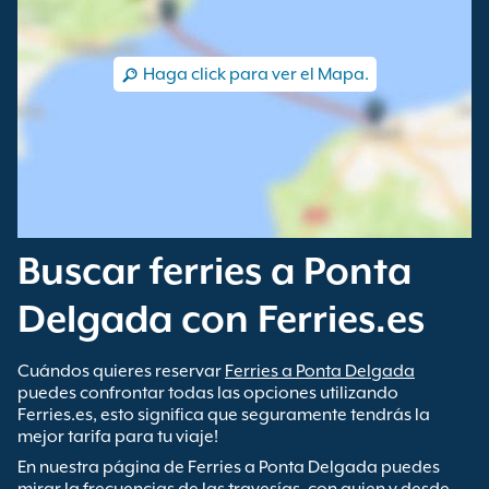
Haga click para ver el Mapa.
Buscar ferries a Ponta
Delgada con Ferries.es
Cuándos quieres reservar
Ferries a Ponta Delgada
puedes confrontar todas las opciones utilizando
Ferries.es, esto significa que seguramente tendrás la
mejor tarifa para tu viaje!
En nuestra página de Ferries a Ponta Delgada puedes