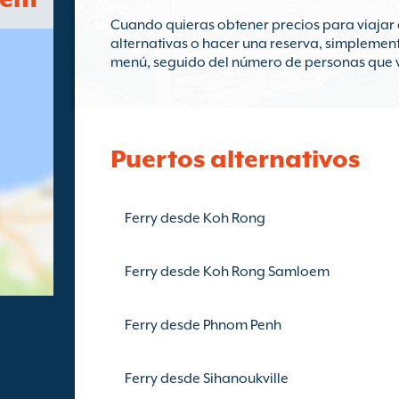
Cuando quieras obtener precios para viajar
alternativas o hacer una reserva, simplement
menú, seguido del número de personas que van
Puertos alternativos
Ferry desde Koh Rong
Ferry desde Koh Rong Samloem
Ferry desde Phnom Penh
Ferry desde Sihanoukville