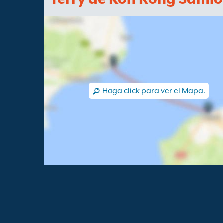
Haga click para ver el Mapa.