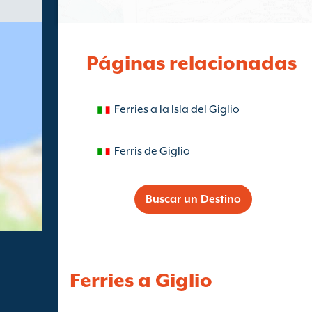
Páginas relacionadas
Ferries a la Isla del Giglio
Ferris de Giglio
Buscar un Destino
Ferries a Giglio