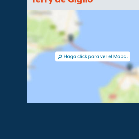
Haga click para ver el Mapa.