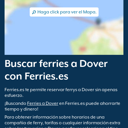
Haga click para ver el Mapa.
Buscar ferries a Dover
con Ferries.es
Ferries.es te permite reservar ferrys a Dover sin apenas
esfuerzo.
¡Buscando
Ferries a Dover
en Ferries.es puede ahorrarte
tiempo y dinero!
Para obtener información sobre horarios de una
compañía de ferry, tarifas o cualquier información extra