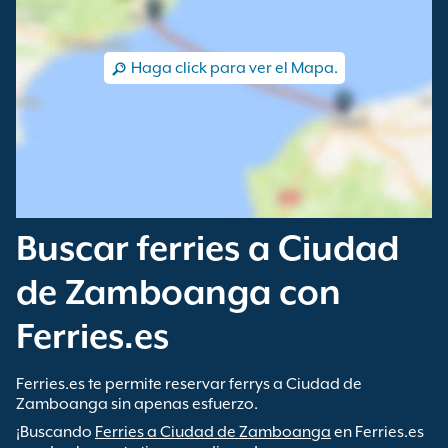
Haga click para ver el Mapa.
Buscar ferries a Ciudad
de Zamboanga con
Ferries.es
Ferries.es te permite reservar ferrys a Ciudad de
Zamboanga sin apenas esfuerzo.
¡Buscando
Ferries a Ciudad de Zamboanga
en Ferries.es