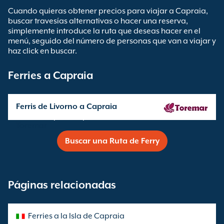
Cuando quieras obtener precios para viajar a Capraia,
buscar travesías alternativas o hacer una reserva,
simplemente introduce la ruta que deseas hacer en el
menú, seguido del número de personas que van a viajar y
haz click en buscar.
Ferries a Capraia
Ferris de Livorno a Capraia
Travesía operada por
Toremar
Buscar una Ruta de Ferry
Páginas relacionadas
Ferries a la Isla de Capraia