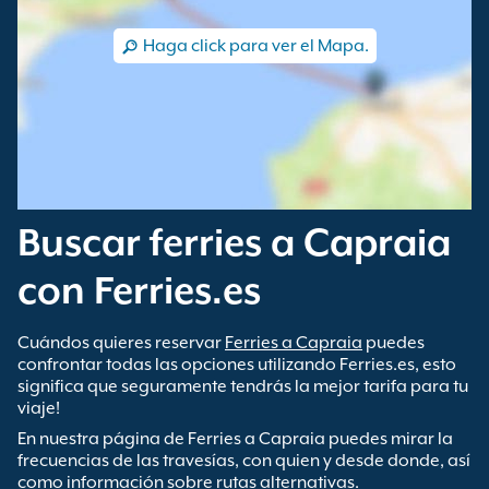
Haga click para ver el Mapa.
Buscar ferries a Capraia
con Ferries.es
Cuándos quieres reservar
Ferries a Capraia
puedes
confrontar todas las opciones utilizando Ferries.es, esto
significa que seguramente tendrás la mejor tarifa para tu
viaje!
En nuestra página de Ferries a Capraia puedes mirar la
frecuencias de las travesías, con quien y desde donde, así
como información sobre rutas alternativas.