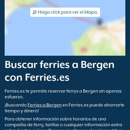
Haga click para ver el Mapa.
Buscar ferries a Bergen
con Ferries.es
Ferries.es te permite reservar ferrys a Bergen sin apenas
esfuerzo.
¡Buscando
Ferries a Bergen
en Ferries.es puede ahorrarte
tiempo y dinero!
Para obtener información sobre horarios de una
compañía de ferry, tarifas o cualquier información extra