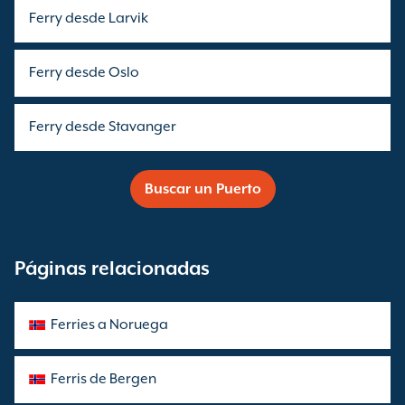
Ferry desde Larvik
Ferry desde Oslo
Ferry desde Stavanger
Buscar un Puerto
Páginas relacionadas
Ferries a Noruega
Ferris de Bergen