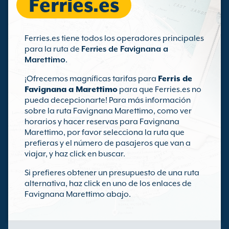
Ferries.es
Ferries.es tiene todos los operadores principales
para la ruta de
Ferries de Favignana a
Marettimo
.
¡Ofrecemos magníficas tarifas para
Ferris de
Favignana a Marettimo
para que Ferries.es no
pueda decepcionarte! Para más información
sobre la ruta Favignana Marettimo, como ver
horarios y hacer reservas para Favignana
Marettimo, por favor selecciona la ruta que
prefieras y el número de pasajeros que van a
viajar, y haz click en buscar.
Si prefieres obtener un presupuesto de una ruta
alternativa, haz click en uno de los enlaces de
Favignana Marettimo abajo.