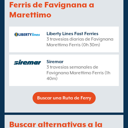
Ferris de Favignana a
Marettimo
Liberty Lines Fast Ferries
3 travesías diarias de Favignana
Marettimo Ferris (0h 30m)
Siremar
3 travesías semanales de
Favignana Marettimo Ferris (1h
40m)
Buscar una Ruta de Ferry
Buscar alternativas a la