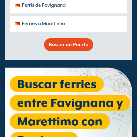
Ferris de Favignana
Ferries a Marettimo
Buscar un Puerto
Buscar ferries
entre Favignana y
Marettimo con