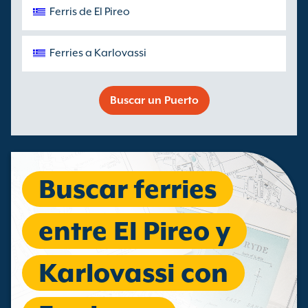
Ferris de El Pireo
Ferries a Karlovassi
Buscar un Puerto
Buscar ferries
entre El Pireo y
Karlovassi con