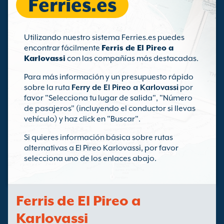
Ferries.es
Utilizando nuestro sistema Ferries.es puedes
encontrar fácilmente
Ferris de El Pireo a
Karlovassi
con las compañías más destacadas.
Para más información y un presupuesto rápido
sobre la ruta
Ferry de El Pireo a Karlovassi
por
favor "Selecciona tu lugar de salida", "Número
de pasajeros" (incluyendo el conductor si llevas
vehículo) y haz click en "Buscar".
Si quieres información básica sobre rutas
alternativas a El Pireo Karlovassi, por favor
selecciona uno de los enlaces abajo.
Ferris de El Pireo a
Karlovassi