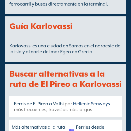
ferrocarril y buses directamente en la terminal.
Guía Karlovassi
Karlovassi es una ciudad en Samos en el noroeste de
la isla y al norte del mar Egeo en Grecia.
Buscar alternativas a la
ruta de El Pireo a Karlovassi
Ferris de El Pireo a Vathi
por
Hellenic Seaways
-
más frecuentes, travesías más largas
Más alternativas a la ruta
Ferries desde