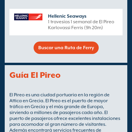
Hellenic Seaways
1 travesías 1 semanal de El Pireo
Karlovassi Ferris (9h 20m)
Buscar una Ruta de Ferry
Guía El Pireo
El Pireo es una ciudad portuaria en la región de
Attica en Grecia. El Pireo es el puerto de mayor
tráfico en Grecia y el más grande de Europa,
sirviendo a millones de pasajeros cada año. El
puerto de pasajeros ofrece excelentes instalaciones
para acomodar al gran número de visitantes.
Además encontrará servicios frecuentes de