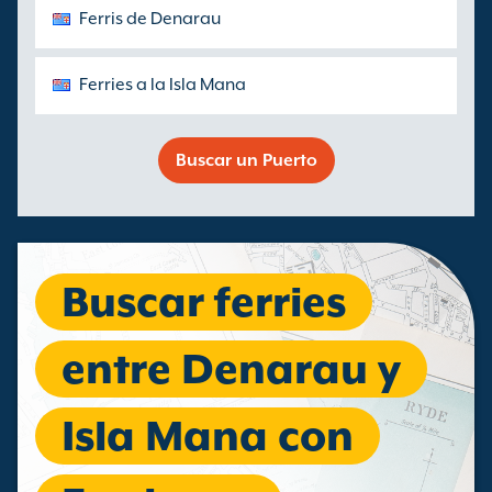
Ferris de Denarau
Ferries a la Isla Mana
Buscar un Puerto
Buscar ferries
entre Denarau y
Isla Mana con