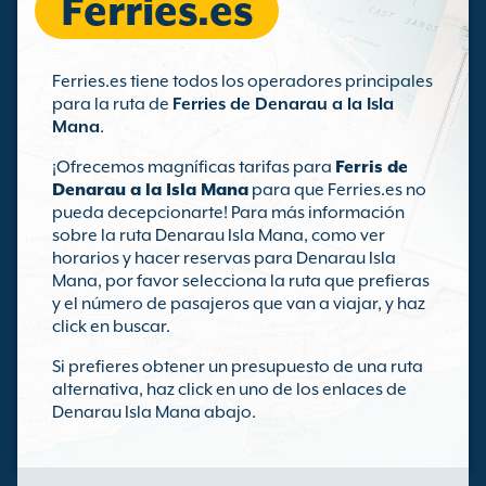
Ferries.es
Ferries.es tiene todos los operadores principales
para la ruta de
Ferries de Denarau a la Isla
Mana
.
¡Ofrecemos magníficas tarifas para
Ferris de
Denarau a la Isla Mana
para que Ferries.es no
pueda decepcionarte! Para más información
sobre la ruta Denarau Isla Mana, como ver
horarios y hacer reservas para Denarau Isla
Mana, por favor selecciona la ruta que prefieras
y el número de pasajeros que van a viajar, y haz
click en buscar.
Si prefieres obtener un presupuesto de una ruta
alternativa, haz click en uno de los enlaces de
Denarau Isla Mana abajo.