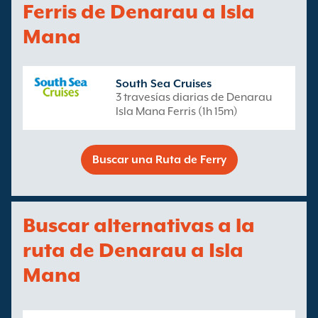
Ferris de Denarau a Isla
Mana
South Sea Cruises
3 travesías diarias de Denarau
Isla Mana Ferris (1h 15m)
Buscar una Ruta de Ferry
Buscar alternativas a la
ruta de Denarau a Isla
Mana