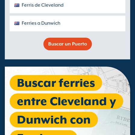
Ferris de Cleveland
Ferries a Dunwich
Buscar un Puerto
Buscar ferries
entre Cleveland y
Dunwich con