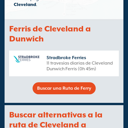
Cleveland
.
Ferris de Cleveland a
Dunwich
Stradbroke Ferries
11 travesías diarias de Cleveland
Dunwich Ferris (0h 45m)
Buscar una Ruta de Ferry
Buscar alternativas a la
ruta de Cleveland a