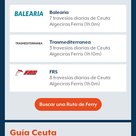
Balearia
7 travesías diarias de Ceuta
Algeciras Ferris (1h 0m)
Trasmediterranea
3 travesías diarias de Ceuta
Algeciras Ferris (1h 10m)
FRS
8 travesías diarias de Ceuta
Algeciras Ferris (1h 0m)
Buscar una Ruta de Ferry
Guía Ceuta