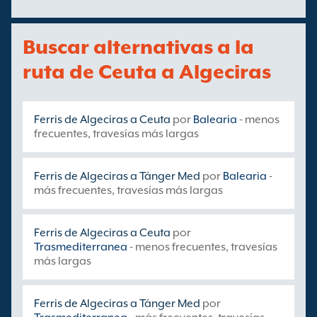
Buscar alternativas a la
ruta de Ceuta a Algeciras
Ferris de Algeciras a Ceuta
por
Balearia
- menos
frecuentes, travesías más largas
Ferris de Algeciras a Tánger Med
por
Balearia
-
más frecuentes, travesías más largas
Ferris de Algeciras a Ceuta
por
Trasmediterranea
- menos frecuentes, travesías
más largas
Ferris de Algeciras a Tánger Med
por