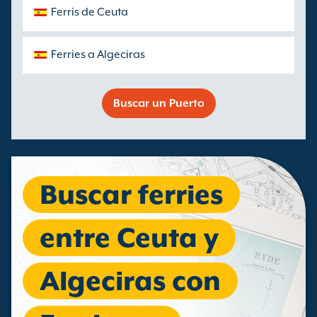
Ferris de Ceuta
Ferries a Algeciras
Buscar un Puerto
Buscar ferries
entre Ceuta y
Algeciras con