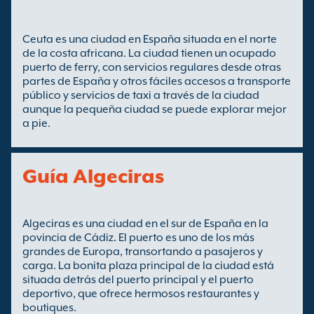
Ceuta es una ciudad en España situada en el norte
de la costa africana. La ciudad tienen un ocupado
puerto de ferry, con servicios regulares desde otras
partes de España y otros fáciles accesos a transporte
público y servicios de taxi a través de la ciudad
aunque la pequeña ciudad se puede explorar mejor
a pie.
Guía Algeciras
Algeciras es una ciudad en el sur de España en la
povincia de Cádiz. El puerto es uno de los más
grandes de Europa, transortando a pasajeros y
carga. La bonita plaza principal de la ciudad está
situada detrás del puerto principal y el puerto
deportivo, que ofrece hermosos restaurantes y
boutiques.