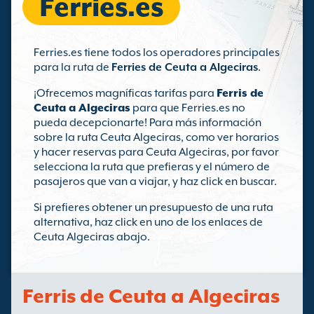
Ferries.es
Ferries.es tiene todos los operadores principales
para la ruta de
Ferries de Ceuta a Algeciras
.
¡Ofrecemos magníficas tarifas para
Ferris de
Ceuta a Algeciras
para que Ferries.es no
pueda decepcionarte! Para más información
sobre la ruta Ceuta Algeciras, como ver horarios
y hacer reservas para Ceuta Algeciras, por favor
selecciona la ruta que prefieras y el número de
pasajeros que van a viajar, y haz click en buscar.
Si prefieres obtener un presupuesto de una ruta
alternativa, haz click en uno de los enlaces de
Ceuta Algeciras abajo.
Ferris de Ceuta a Algeciras