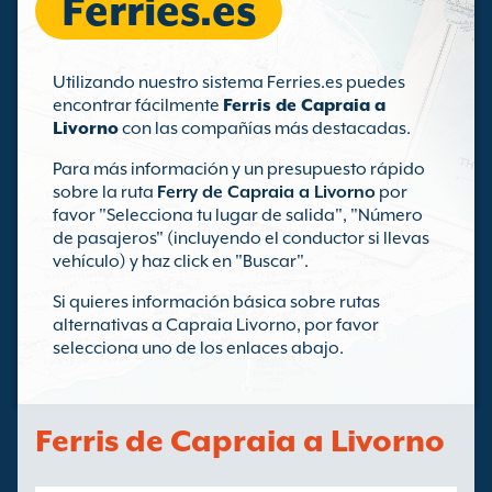
Ferries.es
Utilizando nuestro sistema Ferries.es puedes
encontrar fácilmente
Ferris de Capraia a
Livorno
con las compañías más destacadas.
Para más información y un presupuesto rápido
sobre la ruta
Ferry de Capraia a Livorno
por
favor "Selecciona tu lugar de salida", "Número
de pasajeros" (incluyendo el conductor si llevas
vehículo) y haz click en "Buscar".
Si quieres información básica sobre rutas
alternativas a Capraia Livorno, por favor
selecciona uno de los enlaces abajo.
Ferris de Capraia a Livorno