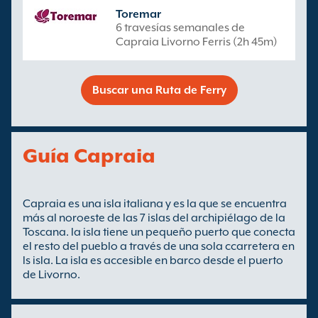
Toremar
6 travesías semanales de
Capraia Livorno Ferris (2h 45m)
Buscar una Ruta de Ferry
Guía Capraia
Capraia es una isla italiana y es la que se encuentra
más al noroeste de las 7 islas del archipiélago de la
Toscana. la isla tiene un pequeño puerto que conecta
el resto del pueblo a través de una sola ccarretera en
ls isla. La isla es accesible en barco desde el puerto
de Livorno.