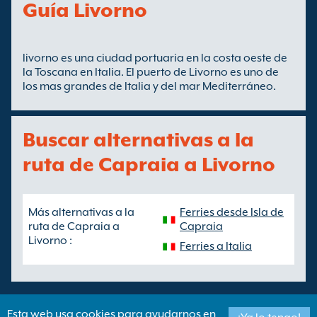
Guía Livorno
livorno es una ciudad portuaria en la costa oeste de
la Toscana en Italia. El puerto de Livorno es uno de
los mas grandes de Italia y del mar Mediterráneo.
Buscar alternativas a la
ruta de Capraia a Livorno
Más alternativas a la
Ferries desde Isla de
ruta de Capraia a
Capraia
Livorno :
Ferries a Italia
Esta web usa cookies para ayudarnos en