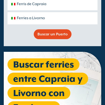
Ferris de Capraia
Ferries a Livorno
Buscar un Puerto
Buscar ferries
entre Capraia y
Livorno con