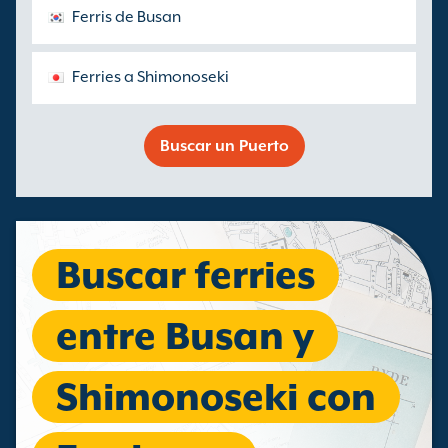
Ferris de Busan
Ferries a Shimonoseki
Buscar un Puerto
Buscar ferries
entre Busan y
Shimonoseki con