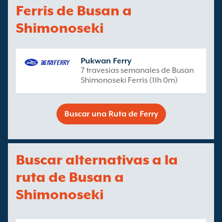
Ferris de Busan a
Shimonoseki
Pukwan Ferry
7 travesías semanales de Busan
Shimonoseki Ferris (11h 0m)
Buscar una Ruta de Ferry
Buscar alternativas a la
ruta de Busan a
Shimonoseki