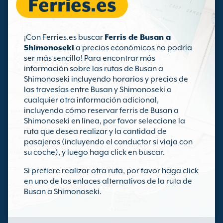
Ferries.es
¡Con Ferries.es buscar
Ferris de Busan a
Shimonoseki
a precios económicos no podría
ser más sencillo! Para encontrar más
información sobre las rutas de Busan a
Shimonoseki incluyendo horarios y precios de
las travesías entre Busan y Shimonoseki o
cualquier otra información adicional,
incluyendo cómo reservar ferris de Busan a
Shimonoseki en línea, por favor seleccione la
ruta que desea realizar y la cantidad de
pasajeros (incluyendo el conductor si viaja con
su coche), y luego haga click en buscar.
Si prefiere realizar otra ruta, por favor haga click
en uno de los enlaces alternativos de la ruta de
Busan a Shimonoseki.