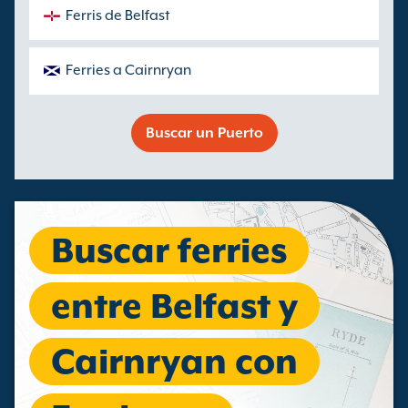
Ferris de Belfast
Ferries a Cairnryan
Buscar un Puerto
Buscar ferries
entre Belfast y
Cairnryan con