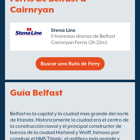
Cairnryan
Stena Line
5 travesías diarias de Belfast
Cairnryan Ferris (2h 22m)
Buscar una Ruta de Ferry
Guía Belfast
Belfast es la capital y la ciudad mas grande del norte
de Irlanda. Historicamente la ciudad era el centro de
la construcción naval y el principal constructor de
barcos de la ciudad Harland y Wolff, famoso por
construir el HMS Titanic, el astillero más grande y