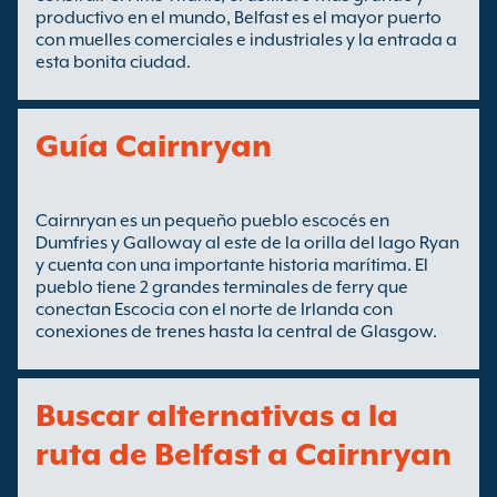
productivo en el mundo, Belfast es el mayor puerto
con muelles comerciales e industriales y la entrada a
esta bonita ciudad.
Guía Cairnryan
Cairnryan es un pequeño pueblo escocés en
Dumfries y Galloway al este de la orilla del lago Ryan
y cuenta con una importante historia marítima. El
pueblo tiene 2 grandes terminales de ferry que
conectan Escocia con el norte de Irlanda con
conexiones de trenes hasta la central de Glasgow.
Buscar alternativas a la
ruta de Belfast a Cairnryan