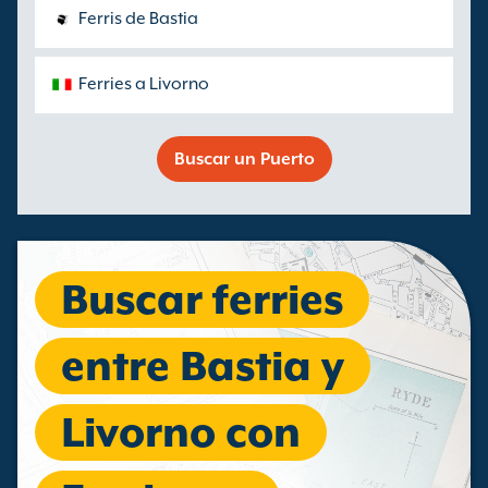
Ferris de Bastia
Ferries a Livorno
Buscar un Puerto
Buscar ferries
entre Bastia y
Livorno con