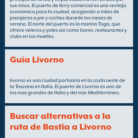
sus vinos. El puerto de ferry comercial es una ventaja
económica para la ciudad, acogiendo a miles de
pasajeros a pie y coches durante los meses de
verano. El norte del puerto es la marina Toga, que
ofrece veleros y yates así como bares, restaurantes y
clubs en los muelles.
Guía Livorno
livorno es una ciudad portuaria en la costa oeste de
la Toscana en Italia. El puerto de Livorno es uno de
los mas grandes de Italia y del mar Mediterráneo.
Buscar alternativas a la
ruta de Bastia a Livorno