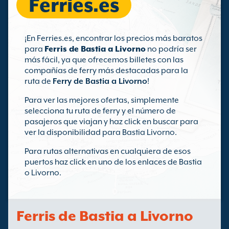
Ferries.es
¡En Ferries.es, encontrar los precios más baratos
para
Ferris de Bastia a Livorno
no podría ser
más fácil, ya que ofrecemos billetes con las
compañías de ferry más destacadas para la
ruta de
Ferry de Bastia a Livorno
!
Para ver las mejores ofertas, simplemente
selecciona tu ruta de ferry y el número de
pasajeros que viajan y haz click en buscar para
ver la disponibilidad para Bastia Livorno.
Para rutas alternativas en cualquiera de esos
puertos haz click en uno de los enlaces de Bastia
o Livorno.
Ferris de Bastia a Livorno