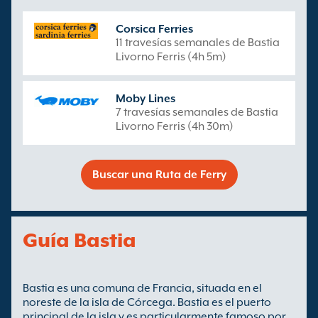
Corsica Ferries
11 travesías semanales de Bastia
Livorno Ferris (4h 5m)
Moby Lines
7 travesías semanales de Bastia
Livorno Ferris (4h 30m)
Buscar una Ruta de Ferry
Guía Bastia
Bastia es una comuna de Francia, situada en el
noreste de la isla de Córcega. Bastia es el puerto
principal de la isla y es particularmente famoso por