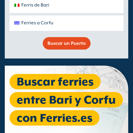
Ferris de Bari
Ferries a Corfu
Buscar un Puerto
Buscar ferries
entre Bari y Corfu
con Ferries.es