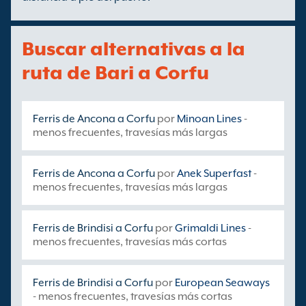
Buscar alternativas a la
ruta de Bari a Corfu
Ferris de Ancona a Corfu
por
Minoan Lines
-
menos frecuentes, travesías más largas
Ferris de Ancona a Corfu
por
Anek Superfast
-
menos frecuentes, travesías más largas
Ferris de Brindisi a Corfu
por
Grimaldi Lines
-
menos frecuentes, travesías más cortas
Ferris de Brindisi a Corfu
por
European Seaways
- menos frecuentes, travesías más cortas