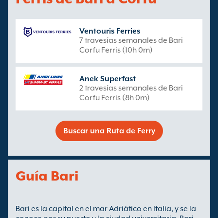
Ventouris Ferries
7 travesías semanales de Bari
Corfu Ferris (10h 0m)
Anek Superfast
2 travesías semanales de Bari
Corfu Ferris (8h 0m)
Buscar una Ruta de Ferry
Guía Bari
Bari es la capital en el mar Adriático en Italia, y se la