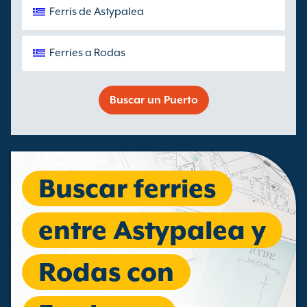
Ferris de Astypalea
Ferries a Rodas
Buscar un Puerto
Buscar ferries
entre Astypalea y
Rodas con