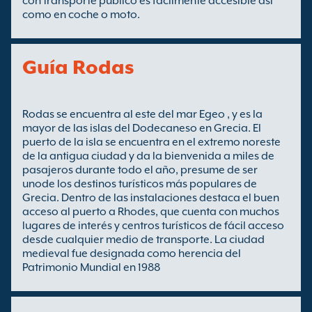
con transporte público es fácilmente accesible así
como en coche o moto.
Guía Rodas
Rodas se encuentra al este del mar Egeo , y es la
mayor de las islas del Dodecaneso en Grecia. El
puerto de la isla se encuentra en el extremo noreste
de la antigua ciudad y da la bienvenida a miles de
pasajeros durante todo el año, presume de ser
unode los destinos turísticos más populares de
Grecia. Dentro de las instalaciones destaca el buen
acceso al puerto a Rhodes, que cuenta con muchos
lugares de interés y centros turísticos de fácil acceso
desde cualquier medio de transporte. La ciudad
medieval fue designada como herencia del
Patrimonio Mundial en 1988