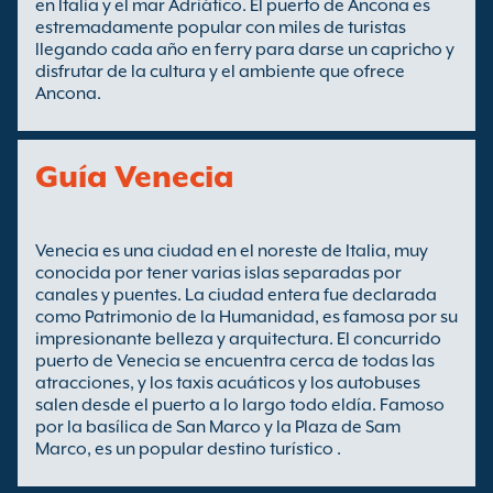
en Italia y el mar Adriático. El puerto de Ancona es
estremadamente popular con miles de turistas
llegando cada año en ferry para darse un capricho y
disfrutar de la cultura y el ambiente que ofrece
Ancona.
Guía Venecia
Venecia es una ciudad en el noreste de Italia, muy
conocida por tener varias islas separadas por
canales y puentes. La ciudad entera fue declarada
como Patrimonio de la Humanidad, es famosa por su
impresionante belleza y arquitectura. El concurrido
puerto de Venecia se encuentra cerca de todas las
atracciones, y los taxis acuáticos y los autobuses
salen desde el puerto a lo largo todo eldía. Famoso
por la basílica de San Marco y la Plaza de Sam
Marco, es un popular destino turístico .