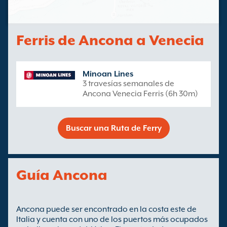
Ferris de Ancona a Venecia
Minoan Lines
3 travesías semanales de
Ancona Venecia Ferris (6h 30m)
Buscar una Ruta de Ferry
Guía Ancona
Ancona puede ser encontrado en la costa este de
Italia y cuenta con uno de los puertos más ocupados