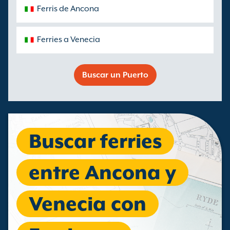
Ferris de Ancona
Ferries a Venecia
Buscar un Puerto
Buscar ferries
entre Ancona y
Venecia con